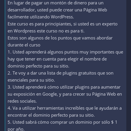
En lugar de pagar un montón de dinero para un
desarrollador, usted puede crear una Página Web
facilmente utilizando WordPress.
Este curso es para principiantes, si usted es un experto
en Wordpress este curso no es para ti.
Estos son algunos de los puntos que vamos abordar
durante el curso
1. Usted aprenderá algunos puntos muy importantes que
hay que tener en cuenta para elegir el nombre de
dominio perfecto para su sitio.
2. Te voy a dar una lista de plugins gratuitos que son
esenciales para su sitio.
3. Usted aprenderá cómo utilizar plugins para aumentar
su exposición en Google, y para crecer su Página Web en
redes sociales.
4. Va a utilizar herramientas increíbles que le ayudarán a
encontrar el dominio perfecto para su sitio.
5. Usted sabrá cómo comprar un dominio por sólo $ 1
por año.