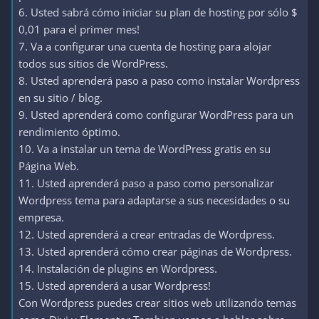
6. Usted sabrá cómo iniciar su plan de hosting por sólo $
0,01 para el primer mes!
7. Va a configurar una cuenta de hosting para alojar
todos sus sitios de WordPress.
8. Usted aprenderá paso a paso como instalar Wordpress
en su sitio / blog.
9. Usted aprenderá como configurar WordPress para un
rendimiento óptimo.
10. Va a instalar un tema de WordPress gratis en su
Página Web.
11. Usted aprenderá paso a paso como personalizar
Wordpress tema para adaptarse a sus necesidades o su
empresa.
12. Usted aprenderá a crear entradas de Wordpress.
13. Usted aprenderá cómo crear páginas de Wordpress.
14. Instalación de plugins en Wordpress.
15. Usted aprenderá a usar Wordpress!
Con Wordpress puedes crear sitios web utilizando temas