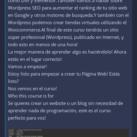
como Divi y Elementor.Tambien vamos a hablar sobre
Wordpress SEO para aumentar el ranking de tu sitio web
en Google y otros motores de busqueda.Y también con el
Wordpress podemos crear tiendas virtuales utilizando el
Woocommerce.Al final de este curso tendrás un sitio
súper profesional (Wordpress), publicado en Internet, y
todo esto en menos de una hora!
La mejor manera de aprender algo es haciéndolo! Ahora
estás en el lugar correcto!
Vamos a empezar!
Estoy listo para empezar a crear tu Página Web! Estás
listo?
Nos vemos en el curso!
Who this course is for
Se quieres crear un website o un blog sin necesidad de
aprender nada de programación, este es el curso
perfecto para vos!