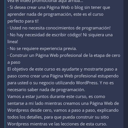
vea el video promocional aqui arriba...
· Si desea crear una Página Web o blog sin tener que
aprender nada de programación, este es el curso
perfecto para ti!
· Usted no necesita conocimientos de programación!
· No hay necesidad de escribir código! Ni siquiera una
linea!
· No se requiere experiencia previa.
· Construir un Página Web profesional de la etapa de cero
a paso
El objetivo de este curso es ayudarte y mostrarte paso a
paso como crear una Página Web profesional estupendo
para usted o su negocio utilizando WordPress. Y no es
necesario saber nada de programación.
Vamos a estar juntos durante este curso, es como
sentarse a mi lado mientras creamos una Página Web de
Wordpress desde cero, vamos a paso a paso, explicando
todos los detalles, para que pueda construir su sitio
Wordpress mientras ve las lecciones de esta curso.