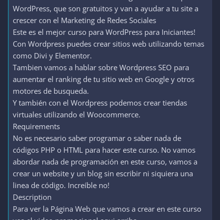
WordPress, que son gratuitos y van a ayudar a tu site a
crescer con el Marketing de Redes Sociales
Este es el mejor curso para WordPress para Iniciantes!
Con Wordpress puedes crear sitios web utilizando temas
como Divi y Elementor.
Tambien vamos a hablar sobre Wordpress SEO para
aumentar el ranking de tu sitio web en Google y otros
motores de busqueda.
Y también con el Wordpress podemos crear tiendas
virtuales utilizando el Woocommerce.
Requirements
No es necesario saber programar o saber nada de
códigos PHP o HTML para hacer este curso. No vamos
abordar nada de programación en este curso, vamos a
crear un website y un blog sin escribir ni siquiera una
linea de código. Increíble no!
Description
Para ver la Página Web que vamos a crear en este curso