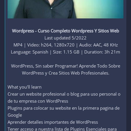
Wordpress - Curso Completo Wordpress Y Sitios Web
Last updated 5/2022
MP4 | Video: h264, 1280x720 | Audio: AAC, 48 KHz
Language: Spanish | Size: 1.15 GB | Duration: 3h 21m
WordPress, Sin saber Programar! Aprende Todo Sobre
WordPress y Crea Sitios Web Profesionales.​
What you'll learn
Crear un website profesional o blog para uso personal o
de tu empresa con WordPress
Plugins para colocar su website en la primera pagina de
Google
Aprender detalles importantes de WordPress
Tener acceso a nuestra lista de Plugins Esenciales para