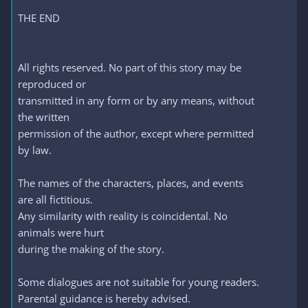
THE END
All rights reserved. No part of this story may be
reproduced or
transmitted in any form or by any means, without
the written
permission of the author, except where permitted
by law.
The names of the characters, places, and events
are all fictitious.
Any similarity with reality is coincidental. No
animals were hurt
during the making of the story.
Some dialogues are not suitable for young readers.
Parental guidance is hereby advised.